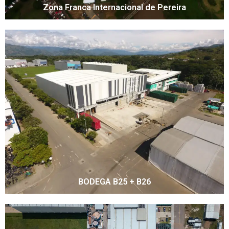
Zona Franca Internacional de Pereira
BODEGA B25 + B26