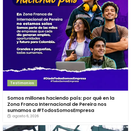
Testimonios
Somos millones haciendo país: por qué en la
Zona Franca Internacional de Pereira nos
sumamos a #TodosSomosEmpresa
agosto 6, 2026