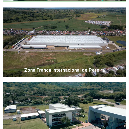
Zona Franca Internacional de Pereira