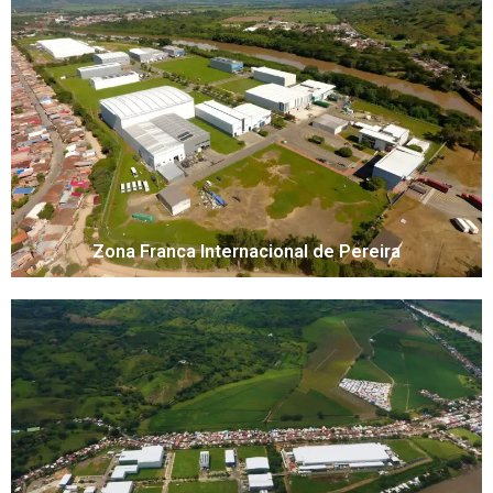
Zona Franca Internacional de Pereira