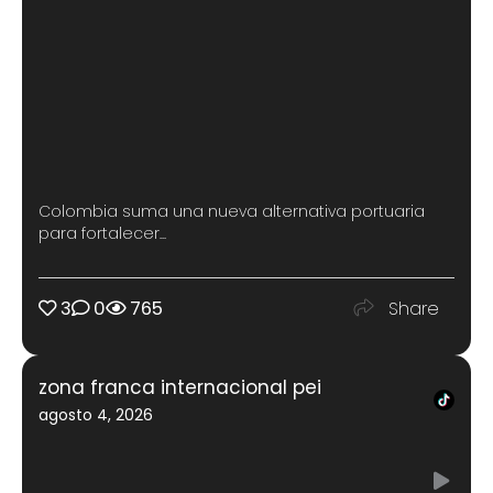
Colombia suma una nueva alternativa portuaria
para fortalecer...
3
0
765
Share
zona franca internacional pei
agosto 4, 2026