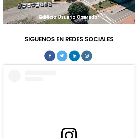
Edificio Usuario Operador
SIGUENOS EN REDES SOCIALES