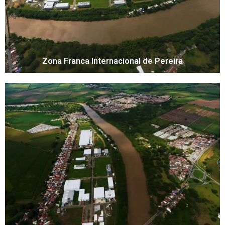
Zona Franca Internacional de Pereira