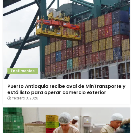
Testimonios
Puerto Antioquia recibe aval de MinTransporte y
está listo para operar comercio exterior
febrero 3, 2026