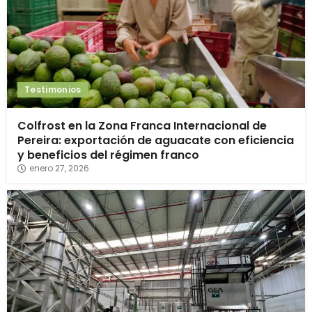
Testimonios
Colfrost en la Zona Franca Internacional de
Pereira: exportación de aguacate con eficiencia
y beneficios del régimen franco
enero 27, 2026