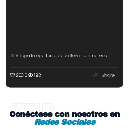
Atrapa la oportunidad de llevar tu empresa...
2
0
192
Share
ZFIP
Conéctese con nosotros en
Redes Sociales