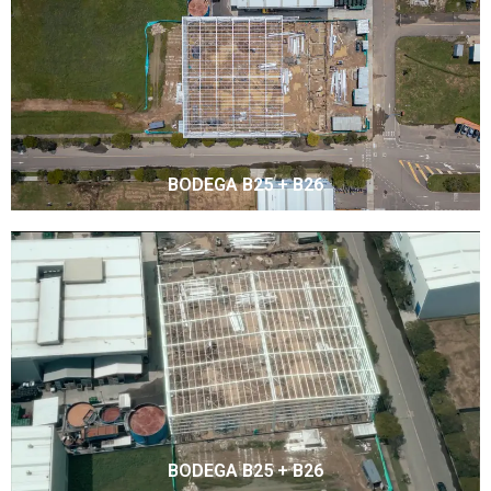
BODEGA B25 + B26
BODEGA B25 + B26