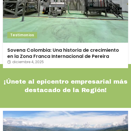
Testimonios
Sovena Colombia: Una historia de crecimiento
en la Zona Franca Internacional de Pereira
diciembre 4, 2025
¡Únete al epicentro empresarial más
destacado de la Región!