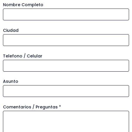
Nombre Completo
Ciudad
Telefono / Celular
Asunto
Comentarios / Preguntas *