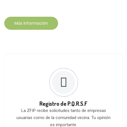
con profesionalismo, cercanía y
respuesta oportuna.
Más Información
Registro de P.Q.R.S.F
La ZFIP recibe solicitudes tanto de empresas
usuarias como de la comunidad vecina. Tu opinión
es importante.