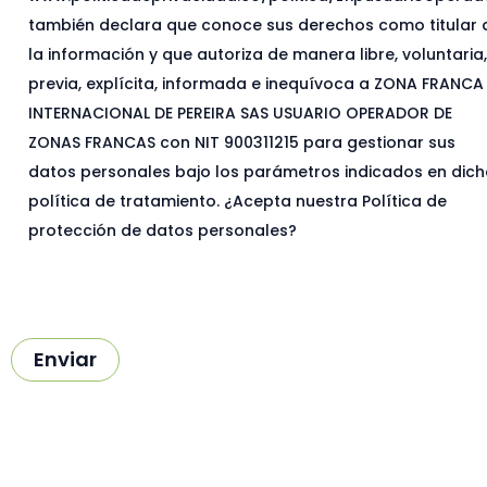
también declara que conoce sus derechos como titular 
la información y que autoriza de manera libre, voluntaria
previa, explícita, informada e inequívoca a ZONA FRANCA
INTERNACIONAL DE PEREIRA SAS USUARIO OPERADOR DE
ZONAS FRANCAS con NIT 900311215 para gestionar sus
datos personales bajo los parámetros indicados en dic
política de tratamiento. ¿Acepta nuestra Política de
protección de datos personales?