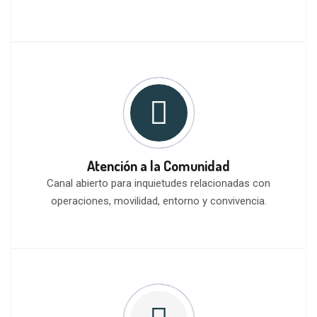
Atención a la Comunidad
Canal abierto para inquietudes relacionadas con
operaciones, movilidad, entorno y convivencia.