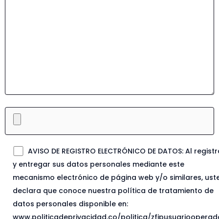
AVISO DE REGISTRO ELECTRÓNICO DE DATOS: Al registr
y entregar sus datos personales mediante este
mecanismo electrónico de página web y/o similares, ust
declara que conoce nuestra política de tratamiento de
datos personales disponible en:
www.politicadeprivacidad.co/politica/zfipusuariooperad