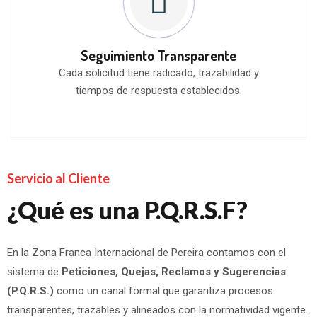
Seguimiento Transparente
Cada solicitud tiene radicado, trazabilidad y
tiempos de respuesta establecidos.
Servicio al Cliente
¿Qué es una P.Q.R.S.F?
En la Zona Franca Internacional de Pereira contamos con el
sistema de
Peticiones, Quejas, Reclamos y Sugerencias
(P.Q.R.S.)
como un canal formal que garantiza procesos
transparentes, trazables y alineados con la normatividad vigente.