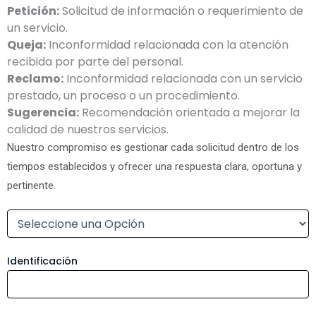
Petición:
Solicitud de información o requerimiento de
un servicio.
Queja:
Inconformidad relacionada con la atención
recibida por parte del personal.
Reclamo:
Inconformidad relacionada con un servicio
prestado, un proceso o un procedimiento.
Sugerencia:
Recomendación orientada a mejorar la
calidad de nuestros servicios.
Nuestro compromiso es gestionar cada solicitud dentro de los
tiempos establecidos y ofrecer una respuesta clara, oportuna y
pertinente.
Identificación