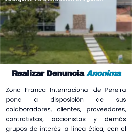
Realizar Denuncia
Anonima
Zona Franca Internacional de Pereira
pone a disposición de sus
colaboradores, clientes, proveedores,
contratistas, accionistas y demás
grupos de interés la línea ética, con el