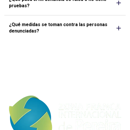
pruebas?
¿Qué medidas se toman contra las personas
denunciadas?