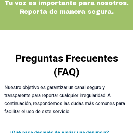
Tu voz es importante para nosotros.
Reporta de manera segura.
Preguntas Frecuentes
(FAQ)
Nuestro objetivo es garantizar un canal seguro y
transparente para reportar cualquier irregularidad. A
continuación, respondemos las dudas más comunes para
facilitar el uso de este servicio.
¿Qué pasa después de enviar una denuncia?