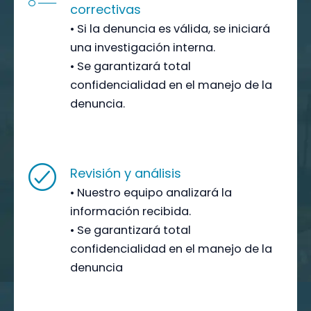
correctivas
• Si la denuncia es válida, se iniciará
una investigación interna.
• Se garantizará total
confidencialidad en el manejo de la
denuncia.
Revisión y análisis
• Nuestro equipo analizará la
información recibida.
• Se garantizará total
confidencialidad en el manejo de la
denuncia