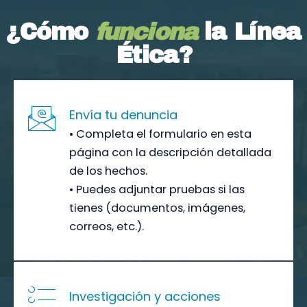
¿Cómo
funciona
la Línea
Ética?
Envía tu denuncia
• Completa el formulario en esta
página con la descripción detallada
de los hechos.
• Puedes adjuntar pruebas si las
tienes (documentos, imágenes,
correos, etc.).
Investigación y acciones