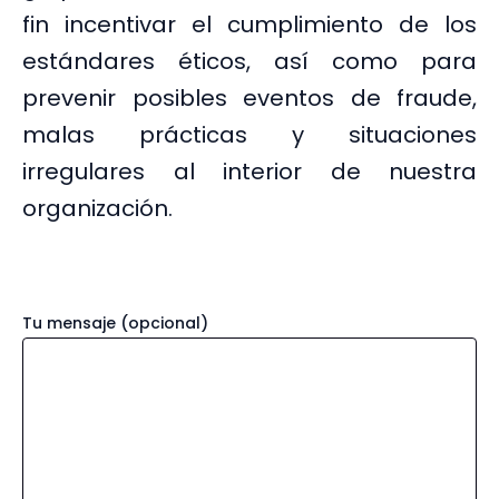
fin incentivar el cumplimiento de los
estándares éticos, así como para
prevenir posibles eventos de fraude,
malas prácticas y situaciones
irregulares al interior de nuestra
organización.
Tu mensaje (opcional)