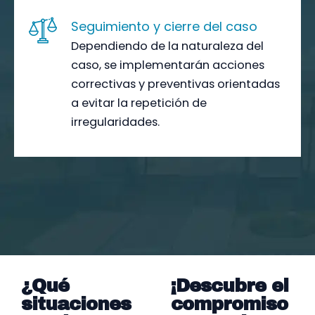
Seguimiento y cierre del caso
Dependiendo de la naturaleza del
caso, se implementarán acciones
correctivas y preventivas orientadas
a evitar la repetición de
irregularidades.
¿Qué
¡Descubre el
situaciones
compromiso