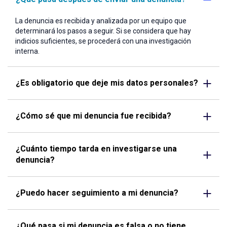
La denuncia es recibida y analizada por un equipo que
determinará los pasos a seguir. Si se considera que hay
indicios suficientes, se procederá con una investigación
interna.
¿Es obligatorio que deje mis datos personales?
¿Cómo sé que mi denuncia fue recibida?
¿Cuánto tiempo tarda en investigarse una
denuncia?
¿Puedo hacer seguimiento a mi denuncia?
¿Qué pasa si mi denuncia es falsa o no tiene