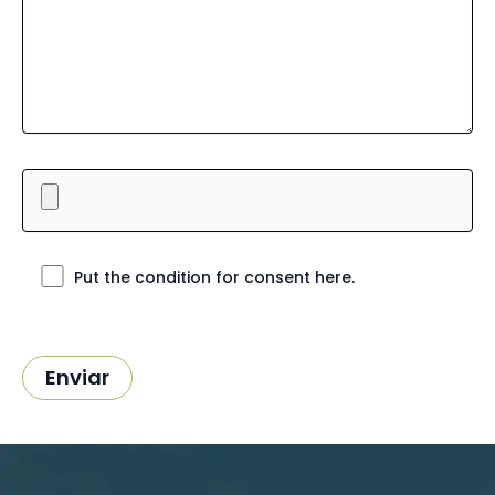
Put the condition for consent here.