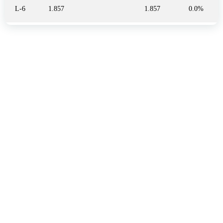
L-6
1.857
1.857
0.0%