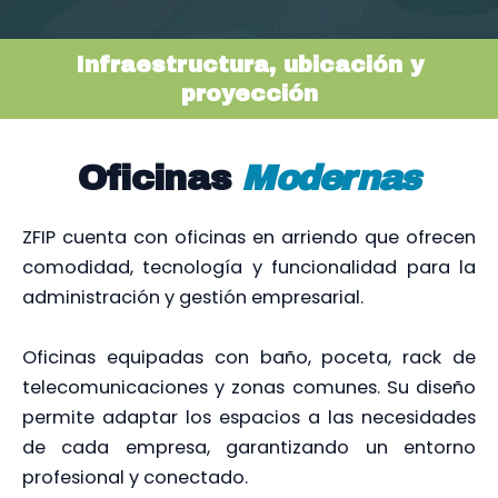
Infraestructura, ubicación y
proyección
Oficinas
Modernas
ZFIP cuenta con oficinas en arriendo que ofrecen
comodidad, tecnología y funcionalidad para la
administración y gestión empresarial.
Oficinas equipadas con baño, poceta, rack de
telecomunicaciones y zonas comunes. Su diseño
permite adaptar los espacios a las necesidades
de cada empresa, garantizando un entorno
profesional y conectado.