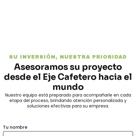
SU INVERSIÓN, NUESTRA PRIORIDAD
Asesoramos su proyecto
desde el Eje Cafetero hacia el
mundo
Nuestro equipo está preparado para acompañarle en cada
etapa del proceso, brindando atención personalizada y
soluciones efectivas para su empresa.
Tu nombre