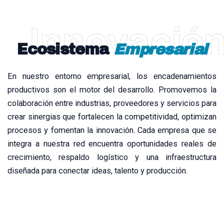
Innovació
Ecosistema
Empresarial
En nuestro entorno empresarial, los encadenamientos
productivos son el motor del desarrollo. Promovemos la
colaboración entre industrias, proveedores y servicios para
crear sinergias que fortalecen la competitividad, optimizan
procesos y fomentan la innovación. Cada empresa que se
integra a nuestra red encuentra oportunidades reales de
crecimiento, respaldo logístico y una infraestructura
diseñada para conectar ideas, talento y producción.