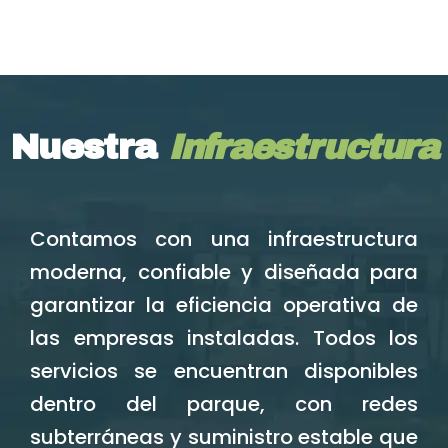
Nuestra
Infraestructura
Contamos con una infraestructura
moderna, confiable y diseñada para
garantizar la eficiencia operativa de
las empresas instaladas. Todos los
servicios se encuentran disponibles
dentro del parque, con redes
subterráneas y suministro estable que