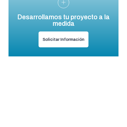
Desarrollamos tu proyecto a la
medida
Solicitar Información