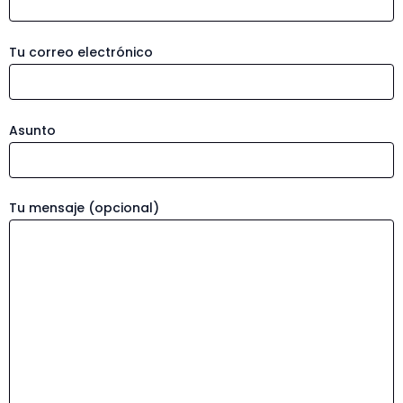
Tu correo electrónico
Asunto
Tu mensaje (opcional)