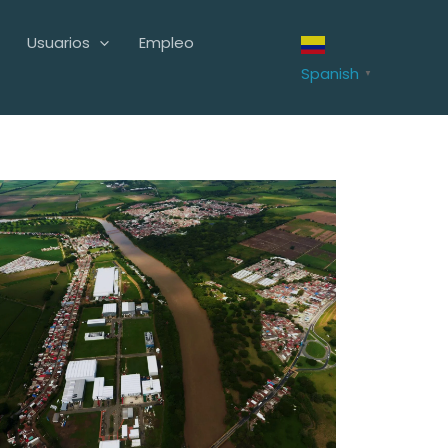
Usuarios
Empleo
Spanish
▼