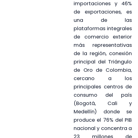
importaciones y 46%
de exportaciones, es
una de las
plataformas integrales
de comercio exterior
más representativas
de la región, conexión
principal del Triángulo
de Oro de Colombia,
cercano a los
principales centros de
consumo del país
(Bogotá, Cali y
Medellín) donde se
produce el 76% del PIB
nacional y concentra a
23 millones de