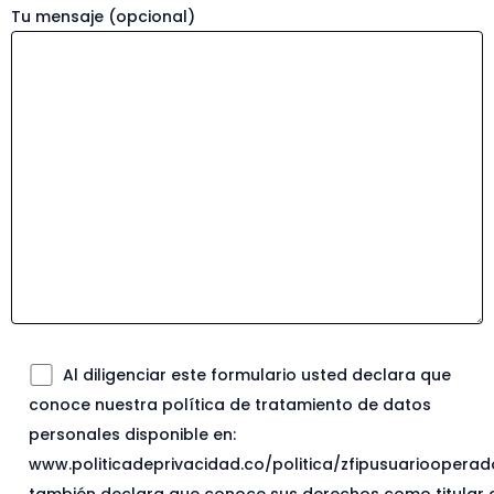
Tu mensaje (opcional)
Al diligenciar este formulario usted declara que
conoce nuestra política de tratamiento de datos
personales disponible en:
www.politicadeprivacidad.co/politica/zfipusuariooperad