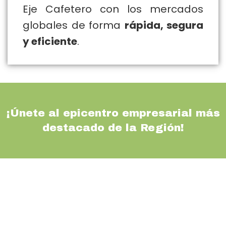
Eje Cafetero con los mercados
globales de forma
rápida, segura
y eficiente
.
¡Únete al epicentro empresarial más
destacado de la Región!