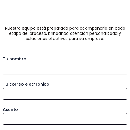
Nuestro equipo está preparado para acompañarle en cada
etapa del proceso, brindando atención personalizada y
soluciones efectivas para su empresa.
Tu nombre
Tu correo electrónico
Asunto