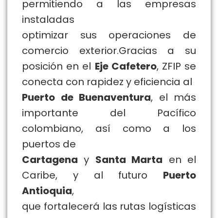
permitiendo a las empresas
instaladas
optimizar sus operaciones de
comercio exterior.Gracias a su
posición en el
Eje Cafetero
, ZFIP se
conecta con rapidez y eficiencia al
Puerto de Buenaventura
, el más
importante del Pacífico
colombiano, así como a los
puertos de
Cartagena
y
Santa Marta
en el
Caribe, y al futuro
Puerto
Antioquia
,
que fortalecerá las rutas logísticas