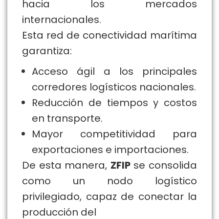
hacia los mercados
internacionales.
Esta red de conectividad marítima
garantiza:
Acceso ágil a los principales
corredores logísticos nacionales.
Reducción de tiempos y costos
en transporte.
Mayor competitividad para
exportaciones e importaciones.
De esta manera,
ZFIP
se consolida
como un nodo logístico
privilegiado, capaz de conectar la
producción del